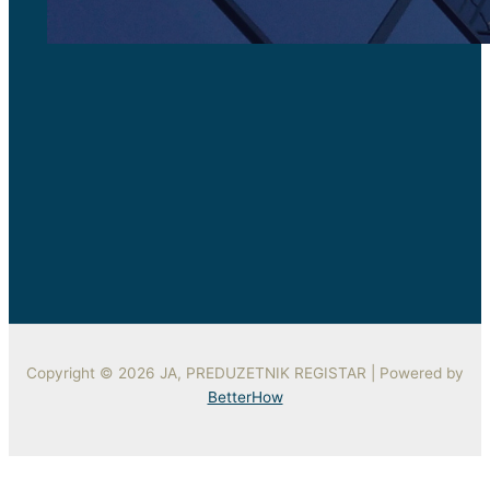
Copyright © 2026 JA, PREDUZETNIK REGISTAR | Powered by
BetterHow